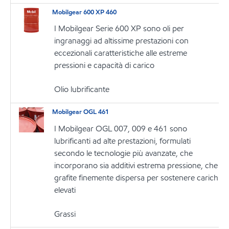
Mobilgear 600 XP 460
I Mobilgear Serie 600 XP sono oli per
ingranaggi ad altissime prestazioni con
eccezionali caratteristiche alle estreme
pressioni e capacità di carico
Olio lubrificante
Mobilgear OGL 461
I Mobilgear OGL 007, 009 e 461 sono
lubrificanti ad alte prestazioni, formulati
secondo le tecnologie più avanzate, che
incorporano sia additivi estrema pressione, che
grafite finemente dispersa per sostenere carichi
elevati
Grassi