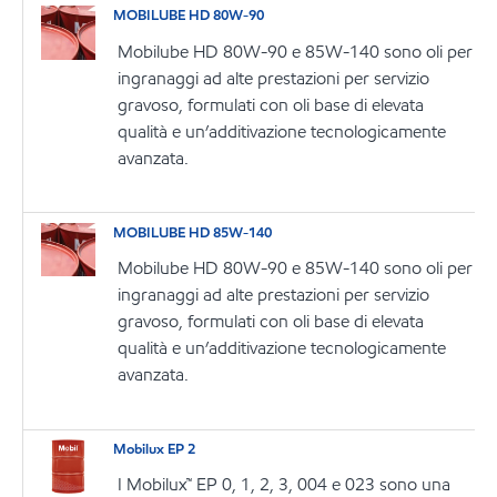
MOBILUBE HD 80W-90
Mobilube HD 80W-90 e 85W-140 sono oli per
ingranaggi ad alte prestazioni per servizio
gravoso, formulati con oli base di elevata
qualità e un’additivazione tecnologicamente
avanzata.
MOBILUBE HD 85W-140
Mobilube HD 80W-90 e 85W-140 sono oli per
ingranaggi ad alte prestazioni per servizio
gravoso, formulati con oli base di elevata
qualità e un’additivazione tecnologicamente
avanzata.
Mobilux EP 2
I Mobilux™ EP 0, 1, 2, 3, 004 e 023 sono una