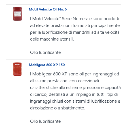
Mobil Velocite Oil No. 6
I Mobil Velocite™ Serie Numerale sono prodotti
ad elevate prestazioni formulati principalmente
per la lubrificazione di mandrini ad alta velocità
delle macchine utensili.
Olio lubrificante
Mobilgear 600 XP 150
I Mobilgear 600 XP sono oli per ingranaggi ad
altissime prestazioni con eccezionali
caratteristiche alle estreme pressioni e capacità
di carico, destinati a un impiego in tutti i tipi di
ingranaggi chiusi con sistemi di lubrificazione a
circolazione o a sbattimento.
Olio lubrificante