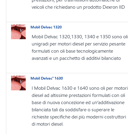
veicoli che richiedano un prodotto Dexron IID
Mobil Delvac 1320
Mobil Delvac 1320,1330, 1340 e 1350 sono oli
unigradi per motori diesel per servizio pesante
formulati con oli base tecnologicamente
avanzati e un pacchetto di additivi bilanciato
Mobil Delvac™ 1630
I Mobil Delvac 1630 e 1640 sono oli per motori
diesel ad altissime prestazioni formulati con oli
base di nuova concezione ed un’additivazione
bilanciata tali da soddisfare o superare le
richieste specifiche dei più moderni costruttori
di motori diesel.