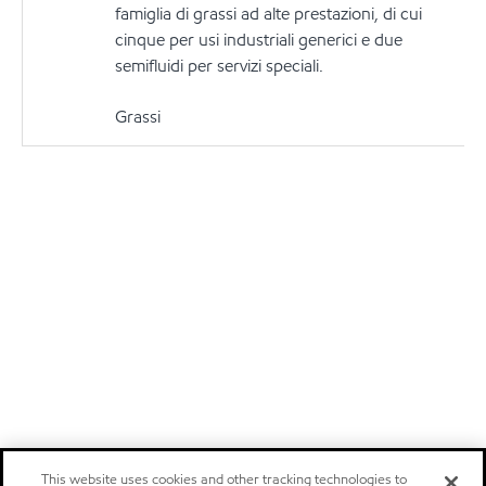
famiglia di grassi ad alte prestazioni, di cui
cinque per usi industriali generici e due
semifluidi per servizi speciali.
Grassi
This website uses cookies and other tracking technologies to