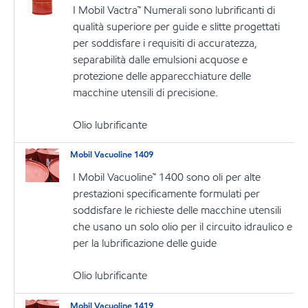
I Mobil Vactra™ Numerali sono lubrificanti di
qualità superiore per guide e slitte progettati
per soddisfare i requisiti di accuratezza,
separabilità dalle emulsioni acquose e
protezione delle apparecchiature delle
macchine utensili di precisione.
Olio lubrificante
Mobil Vacuoline 1409
I Mobil Vacuoline™ 1400 sono oli per alte
prestazioni specificamente formulati per
soddisfare le richieste delle macchine utensili
che usano un solo olio per il circuito idraulico e
per la lubrificazione delle guide
Olio lubrificante
Mobil Vacuoline 1419