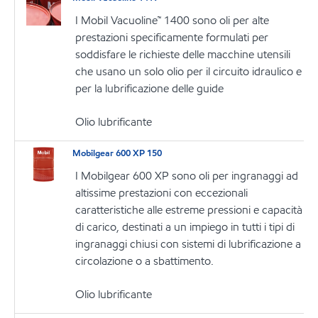
I Mobil Vacuoline™ 1400 sono oli per alte
prestazioni specificamente formulati per
soddisfare le richieste delle macchine utensili
che usano un solo olio per il circuito idraulico e
per la lubrificazione delle guide
Olio lubrificante
Mobilgear 600 XP 150
I Mobilgear 600 XP sono oli per ingranaggi ad
altissime prestazioni con eccezionali
caratteristiche alle estreme pressioni e capacità
di carico, destinati a un impiego in tutti i tipi di
ingranaggi chiusi con sistemi di lubrificazione a
circolazione o a sbattimento.
Olio lubrificante