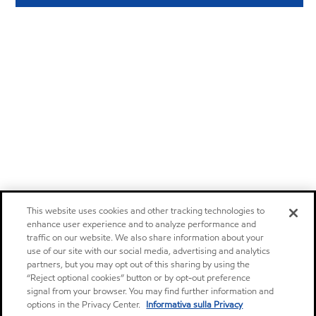
This website uses cookies and other tracking technologies to
enhance user experience and to analyze performance and
traffic on our website. We also share information about your
use of our site with our social media, advertising and analytics
partners, but you may opt out of this sharing by using the
“Reject optional cookies” button or by opt-out preference
signal from your browser. You may find further information and
options in the Privacy Center.
Informativa sulla Privacy