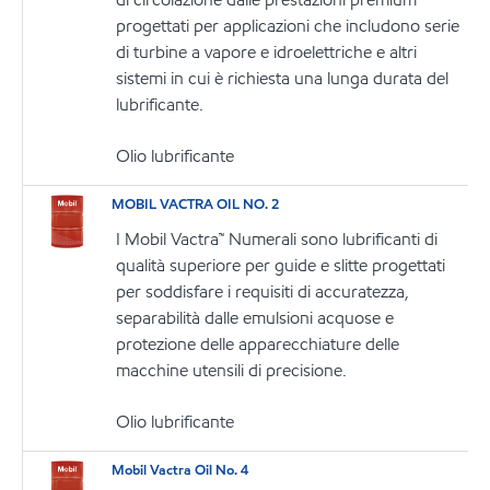
progettati per applicazioni che includono serie
di turbine a vapore e idroelettriche e altri
sistemi in cui è richiesta una lunga durata del
lubrificante.
Olio lubrificante
MOBIL VACTRA OIL NO. 2
I Mobil Vactra™ Numerali sono lubrificanti di
qualità superiore per guide e slitte progettati
per soddisfare i requisiti di accuratezza,
separabilità dalle emulsioni acquose e
protezione delle apparecchiature delle
macchine utensili di precisione.
Olio lubrificante
Mobil Vactra Oil No. 4