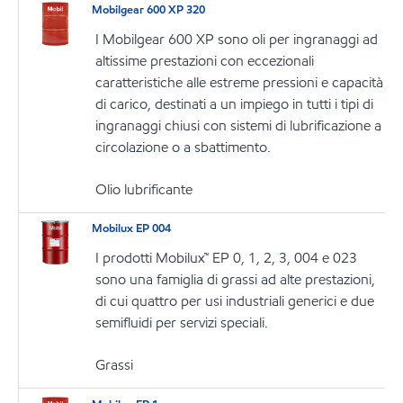
Mobilgear 600 XP 320
I Mobilgear 600 XP sono oli per ingranaggi ad
altissime prestazioni con eccezionali
caratteristiche alle estreme pressioni e capacità
di carico, destinati a un impiego in tutti i tipi di
ingranaggi chiusi con sistemi di lubrificazione a
circolazione o a sbattimento.
Olio lubrificante
Mobilux EP 004
I prodotti Mobilux™ EP 0, 1, 2, 3, 004 e 023
sono una famiglia di grassi ad alte prestazioni,
di cui quattro per usi industriali generici e due
semifluidi per servizi speciali.
Grassi