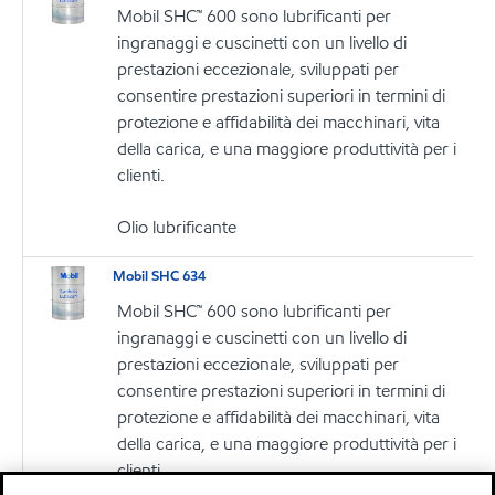
Mobil SHC™ 600 sono lubrificanti per
ingranaggi e cuscinetti con un livello di
prestazioni eccezionale, sviluppati per
consentire prestazioni superiori in termini di
protezione e affidabilità dei macchinari, vita
della carica, e una maggiore produttività per i
clienti.
Olio lubrificante
Mobil SHC 634
Mobil SHC™ 600 sono lubrificanti per
ingranaggi e cuscinetti con un livello di
prestazioni eccezionale, sviluppati per
consentire prestazioni superiori in termini di
protezione e affidabilità dei macchinari, vita
della carica, e una maggiore produttività per i
clienti.