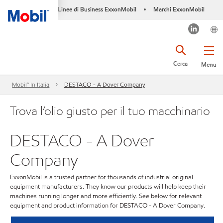
Linee di Business ExxonMobil
Marchi ExxonMobil
•
Cerca
Menu
Mobil™ In Italia
DESTACO - A Dover Company
Trova l’olio giusto per il tuo macchinario
DESTACO - A Dover
Company
ExxonMobil is a trusted partner for thousands of industrial original
equipment manufacturers. They know our products will help keep their
machines running longer and more efficiently. See below for relevant
equipment and product information for DESTACO - A Dover Company.