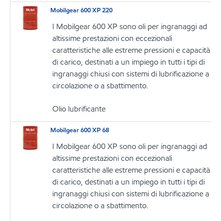
Mobilgear 600 XP 220
I Mobilgear 600 XP sono oli per ingranaggi ad
altissime prestazioni con eccezionali
caratteristiche alle estreme pressioni e capacità
di carico, destinati a un impiego in tutti i tipi di
ingranaggi chiusi con sistemi di lubrificazione a
circolazione o a sbattimento.
Olio lubrificante
Mobilgear 600 XP 68
I Mobilgear 600 XP sono oli per ingranaggi ad
altissime prestazioni con eccezionali
caratteristiche alle estreme pressioni e capacità
di carico, destinati a un impiego in tutti i tipi di
ingranaggi chiusi con sistemi di lubrificazione a
circolazione o a sbattimento.