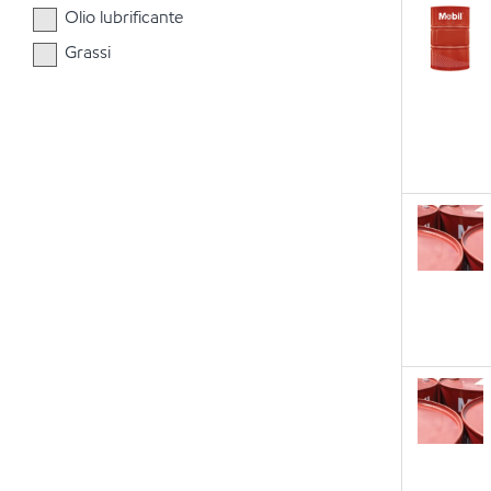
Olio lubrificante
Grassi