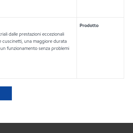
Prodotto
riali dalle prestazioni eccezionali
e cuscinetti, una maggiore durata
re un funzionamento senza problemi