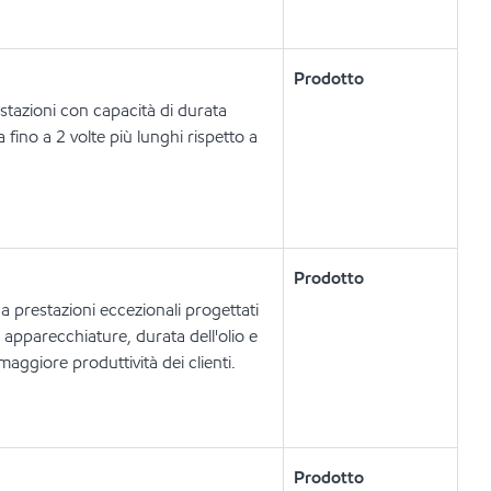
Prodotto
restazioni con capacità di durata
 fino a 2 volte più lunghi rispetto a
Prodotto
 a prestazioni eccezionali progettati
e apparecchiature, durata dell'olio e
ggiore produttività dei clienti.
Prodotto