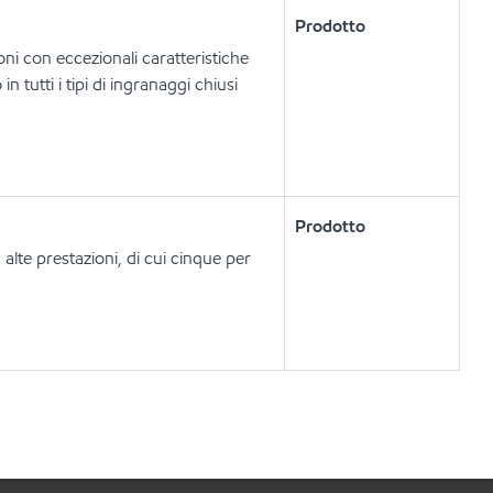
Prodotto
ni con eccezionali caratteristiche
n tutti i tipi di ingranaggi chiusi
Prodotto
alte prestazioni, di cui cinque per