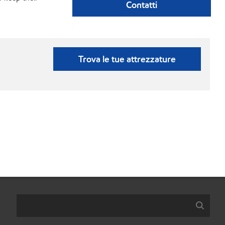
Contatti
Trova le tue attrezzature