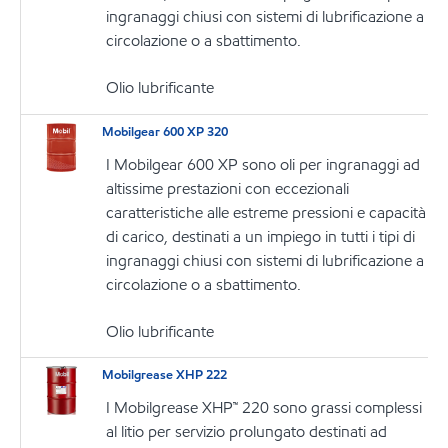
ingranaggi chiusi con sistemi di lubrificazione a
circolazione o a sbattimento.
Olio lubrificante
Mobilgear 600 XP 320
I Mobilgear 600 XP sono oli per ingranaggi ad
altissime prestazioni con eccezionali
caratteristiche alle estreme pressioni e capacità
di carico, destinati a un impiego in tutti i tipi di
ingranaggi chiusi con sistemi di lubrificazione a
circolazione o a sbattimento.
Olio lubrificante
Mobilgrease XHP 222
I Mobilgrease XHP™ 220 sono grassi complessi
al litio per servizio prolungato destinati ad