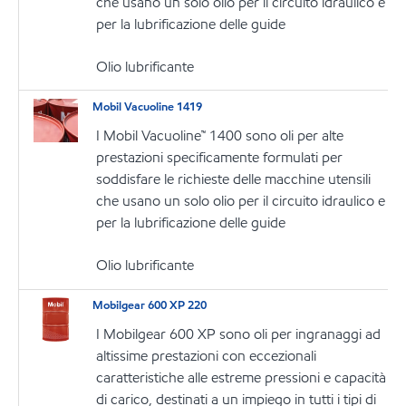
che usano un solo olio per il circuito idraulico e
per la lubrificazione delle guide
Olio lubrificante
Mobil Vacuoline 1419
I Mobil Vacuoline™ 1400 sono oli per alte
prestazioni specificamente formulati per
soddisfare le richieste delle macchine utensili
che usano un solo olio per il circuito idraulico e
per la lubrificazione delle guide
Olio lubrificante
Mobilgear 600 XP 220
I Mobilgear 600 XP sono oli per ingranaggi ad
altissime prestazioni con eccezionali
caratteristiche alle estreme pressioni e capacità
di carico, destinati a un impiego in tutti i tipi di