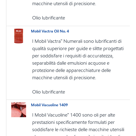
macchine utensili di precisione.
Olio lubrificante
Mobil Vactra Oil No. 4
I Mobil Vactra™ Numerali sono lubrificanti di
qualità superiore per guide e slitte progettati
per soddisfare i requisiti di accuratezza,
separabilità dalle emulsioni acquose e
protezione delle apparecchiature delle
macchine utensili di precisione.
Olio lubrificante
Mobil Vacuoline 1409
I Mobil Vacuoline™ 1400 sono oli per alte
prestazioni specificamente formulati per
soddisfare le richieste delle macchine utensili