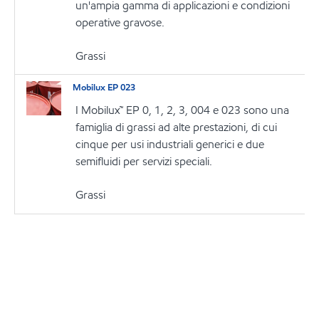
un'ampia gamma di applicazioni e condizioni
operative gravose.
Grassi
Mobilux EP 023
I Mobilux™ EP 0, 1, 2, 3, 004 e 023 sono una
famiglia di grassi ad alte prestazioni, di cui
cinque per usi industriali generici e due
semifluidi per servizi speciali.
Grassi