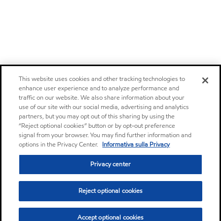
This website uses cookies and other tracking technologies to
enhance user experience and to analyze performance and
traffic on our website. We also share information about your
use of our site with our social media, advertising and analytics
partners, but you may opt out of this sharing by using the
“Reject optional cookies” button or by opt-out preference
signal from your browser. You may find further information and
options in the Privacy Center.
Informativa sulla Privacy
Privacy center
Reject optional cookies
Accept optional cookies