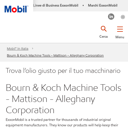
Linee di Business ExxonMobil
Marchi ExxonMobil
•
Cerca
Menu
Mobil™ In Italia
Bourn & Koch Machine Tools - Mattison - Alleghany Corporation
Trova l’olio giusto per il tuo macchinario
Bourn & Koch Machine Tools
- Mattison - Alleghany
Corporation
ExxonMobil is a trusted partner for thousands of industrial original
equipment manufacturers. They know our products will help keep their