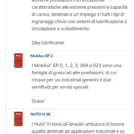
caratteristiche alle estreme pressioni e capacità
di carico, destinati a un impiego in tutti i tipi di
ingranaggi chiusi con sistemi di lubrificazione a
circolazione o a sbattimento.
Olio lubrificante
Mobilux EP 2
I Mobilux™ EP 0, 1, 2, 3, 004 e 023 sono una
famiglia di grassi ad alte prestazioni, di cui
cinque per usi industriali generici e due
semifluidi per servizi speciali.
Grassi
NUTO H 68
I Nuto™ H sono oli idraulici antiusura di buona
qualità destinati ad applicazioni industriali e su