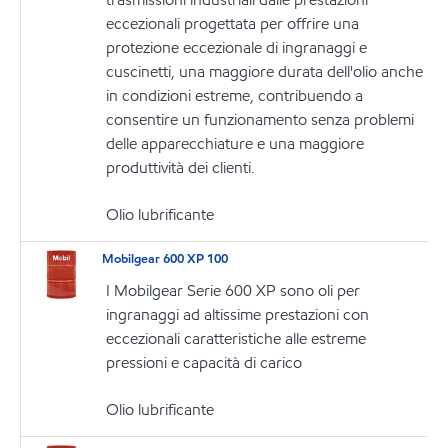
eccezionali progettata per offrire una
protezione eccezionale di ingranaggi e
cuscinetti, una maggiore durata dell'olio anche
in condizioni estreme, contribuendo a
consentire un funzionamento senza problemi
delle apparecchiature e una maggiore
produttività dei clienti.
Olio lubrificante
Mobilgear 600 XP 100
I Mobilgear Serie 600 XP sono oli per
ingranaggi ad altissime prestazioni con
eccezionali caratteristiche alle estreme
pressioni e capacità di carico
Olio lubrificante