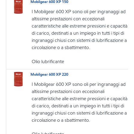
Mobilgear 600 XP 150
I Mobilgear 600 XP sono oli per ingranaggi ad
altissime prestazioni con eccezionali
caratteristiche alle estreme pressioni e capacità
di carico, destinati a un impiego in tutti i tipi di
ingranaggi chiusi con sistemi di lubrificazione a
circolazione o a sbattimento.
Olio lubrificante
Mobilgear 600 XP 220
I Mobilgear 600 XP sono oli per ingranaggi ad
altissime prestazioni con eccezionali
caratteristiche alle estreme pressioni e capacità
di carico, destinati a un impiego in tutti i tipi di
ingranaggi chiusi con sistemi di lubrificazione a
circolazione o a sbattimento.