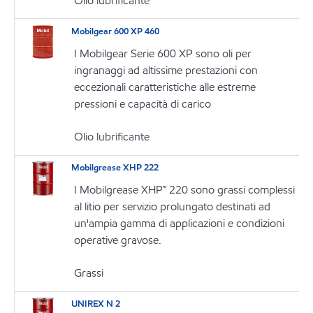
Olio lubrificante
Mobilgear 600 XP 460
I Mobilgear Serie 600 XP sono oli per
ingranaggi ad altissime prestazioni con
eccezionali caratteristiche alle estreme
pressioni e capacità di carico
Olio lubrificante
Mobilgrease XHP 222
I Mobilgrease XHP™ 220 sono grassi complessi
al litio per servizio prolungato destinati ad
un'ampia gamma di applicazioni e condizioni
operative gravose.
Grassi
UNIREX N 2