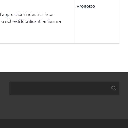
Prodotto
 applicazioni industriali e su
 richiesti lubrificanti antiusura.