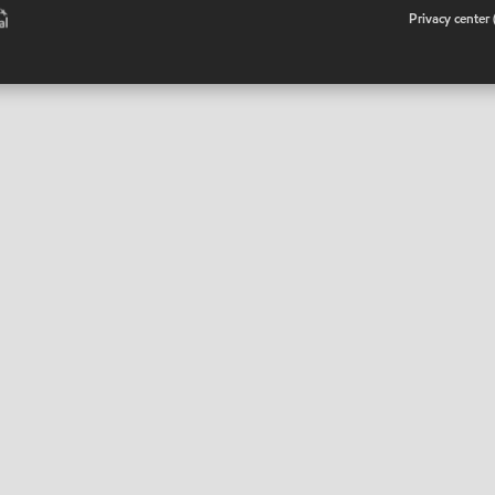
•
Privacy center