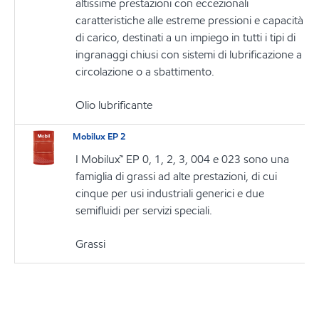
altissime prestazioni con eccezionali
caratteristiche alle estreme pressioni e capacità
di carico, destinati a un impiego in tutti i tipi di
ingranaggi chiusi con sistemi di lubrificazione a
circolazione o a sbattimento.
Olio lubrificante
Mobilux EP 2
I Mobilux™ EP 0, 1, 2, 3, 004 e 023 sono una
famiglia di grassi ad alte prestazioni, di cui
cinque per usi industriali generici e due
semifluidi per servizi speciali.
Grassi