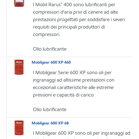
I Mobil Rarus™ 400 sono lubrificanti per
compressori d'aria privi di cenere ad alte
prestazioni progettati per soddisfare i severi
requisiti dei principali produttori di
compressori.
Olio lubrificante
Mobilgear 600 XP 460
I Mobilgear Serie 600 XP sono oli per
ingranaggi ad altissime prestazioni con
eccezionali caratteristiche alle estreme
pressioni e capacità di carico
Olio lubrificante
Mobilgear 600 XP 68
I Mobilgear 600 XP sono oli per ingranaggi ad