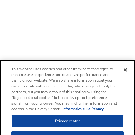
This website uses cookies and other tracking technologies to
enhance user experience and to analyze performance and
traffic on our website. We also share information about your
use of our site with our social media, advertising and analytics
partners, but you may opt out of this sharing by using the
“Reject optional cookies” button or by opt-out preference
signal from your browser. You may find further information and
options in the Privacy Center.
Informativa sulla Privacy
Privacy center