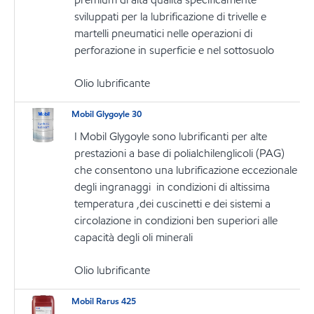
sviluppati per la lubrificazione di trivelle e
martelli pneumatici nelle operazioni di
perforazione in superficie e nel sottosuolo
Olio lubrificante
Mobil Glygoyle 30
I Mobil Glygoyle sono lubrificanti per alte
prestazioni a base di polialchilenglicoli (PAG)
che consentono una lubrificazione eccezionale
degli ingranaggi in condizioni di altissima
temperatura ,dei cuscinetti e dei sistemi a
circolazione in condizioni ben superiori alle
capacità degli oli minerali
Olio lubrificante
Mobil Rarus 425