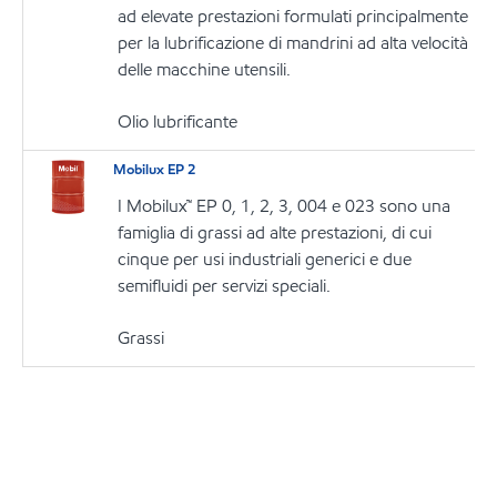
ad elevate prestazioni formulati principalmente
per la lubrificazione di mandrini ad alta velocità
delle macchine utensili.
Olio lubrificante
Mobilux EP 2
I Mobilux™ EP 0, 1, 2, 3, 004 e 023 sono una
famiglia di grassi ad alte prestazioni, di cui
cinque per usi industriali generici e due
semifluidi per servizi speciali.
Grassi