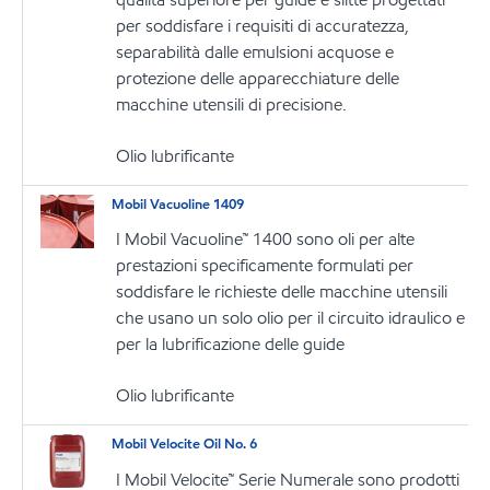
per soddisfare i requisiti di accuratezza,
separabilità dalle emulsioni acquose e
protezione delle apparecchiature delle
macchine utensili di precisione.
Olio lubrificante
Mobil Vacuoline 1409
I Mobil Vacuoline™ 1400 sono oli per alte
prestazioni specificamente formulati per
soddisfare le richieste delle macchine utensili
che usano un solo olio per il circuito idraulico e
per la lubrificazione delle guide
Olio lubrificante
Mobil Velocite Oil No. 6
I Mobil Velocite™ Serie Numerale sono prodotti