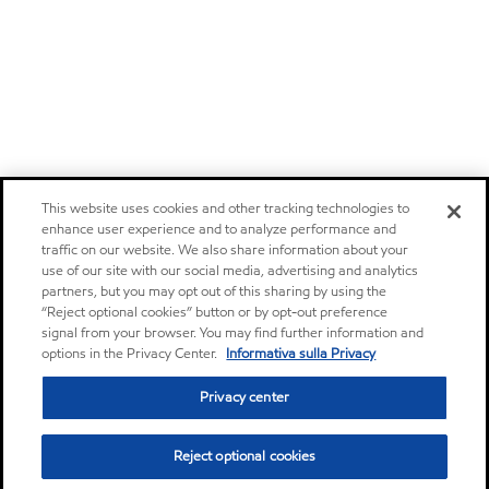
This website uses cookies and other tracking technologies to
enhance user experience and to analyze performance and
traffic on our website. We also share information about your
use of our site with our social media, advertising and analytics
partners, but you may opt out of this sharing by using the
“Reject optional cookies” button or by opt-out preference
signal from your browser. You may find further information and
options in the Privacy Center.
Informativa sulla Privacy
Privacy center
Reject optional cookies