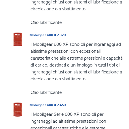
ingranaggi chiusi con sistemi di lubrificazione a
circolazione o a sbattimento.
Olio lubrificante
Mobilgear 600 XP 320
I Mobilgear 600 XP sono oli per ingranaggi ad
altissime prestazioni con eccezionali
caratteristiche alle estreme pressioni e capacità
di carico, destinati a un impiego in tutti i tipi di
ingranaggi chiusi con sistemi di lubrificazione a
circolazione o a sbattimento.
Olio lubrificante
Mobilgear 600 XP 460
I Mobilgear Serie 600 XP sono oli per
ingranaggi ad altissime prestazioni con
eccezionali caratteristiche alle estreme