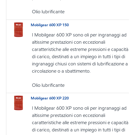
Olio lubrificante
Mobilgear 600 XP 150
I Mobilgear 600 XP sono oli per ingranaggi ad
altissime prestazioni con eccezionali
caratteristiche alle estreme pressioni e capacità
di carico, destinati a un impiego in tutti i tipi di
ingranaggi chiusi con sistemi di lubrificazione a
circolazione o a sbattimento.
Olio lubrificante
Mobilgear 600 XP 220
I Mobilgear 600 XP sono oli per ingranaggi ad
altissime prestazioni con eccezionali
caratteristiche alle estreme pressioni e capacità
di carico, destinati a un impiego in tutti i tipi di