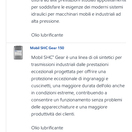
per soddisfare le esigenze dei moderni sistemi
idraulici per macchinari mobili e industriali ad
alta pressione.
Olio lubrificante
Mobil SHC Gear 150
Mobil SHC™ Gear è una linea di oli sintetici per
trasmissioni industriali dalle prestazioni
eccezionali progettata per offrire una
protezione eccezionale di ingranaggi e
cuscinetti, una maggiore durata dell'olio anche
in condizioni estreme, contribuendo a
consentire un funzionamento senza problemi
delle apparecchiature e una maggiore
produttività dei clienti.
Olio lubrificante