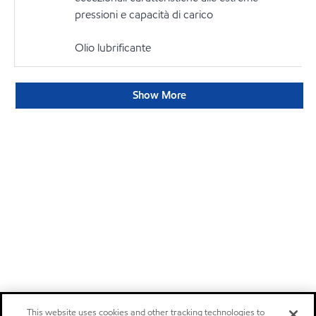
pressioni e capacità di carico
Olio lubrificante
Show More
This website uses cookies and other tracking technologies to