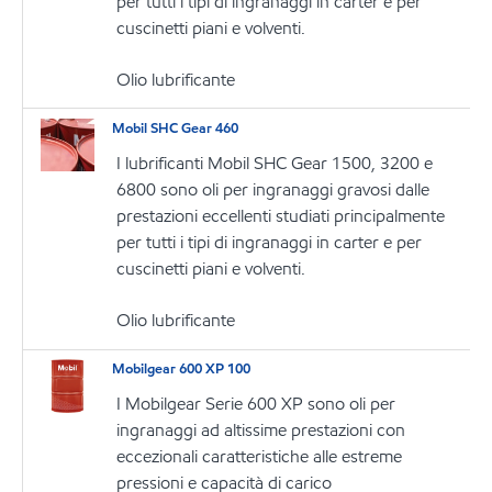
per tutti i tipi di ingranaggi in carter e per
cuscinetti piani e volventi.
Olio lubrificante
Mobil SHC Gear 460
I lubrificanti Mobil SHC Gear 1500, 3200 e
6800 sono oli per ingranaggi gravosi dalle
prestazioni eccellenti studiati principalmente
per tutti i tipi di ingranaggi in carter e per
cuscinetti piani e volventi.
Olio lubrificante
Mobilgear 600 XP 100
I Mobilgear Serie 600 XP sono oli per
ingranaggi ad altissime prestazioni con
eccezionali caratteristiche alle estreme
pressioni e capacità di carico