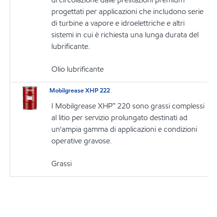
progettati per applicazioni che includono serie
di turbine a vapore e idroelettriche e altri
sistemi in cui è richiesta una lunga durata del
lubrificante.
Olio lubrificante
Mobilgrease XHP 222
I Mobilgrease XHP™ 220 sono grassi complessi
al litio per servizio prolungato destinati ad
un'ampia gamma di applicazioni e condizioni
operative gravose.
Grassi