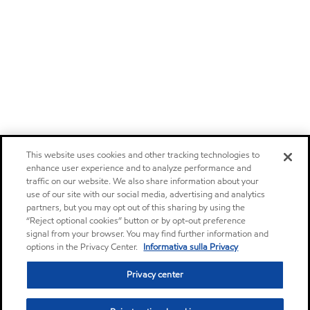
This website uses cookies and other tracking technologies to
enhance user experience and to analyze performance and
traffic on our website. We also share information about your
use of our site with our social media, advertising and analytics
partners, but you may opt out of this sharing by using the
“Reject optional cookies” button or by opt-out preference
signal from your browser. You may find further information and
options in the Privacy Center.
Informativa sulla Privacy
Privacy center