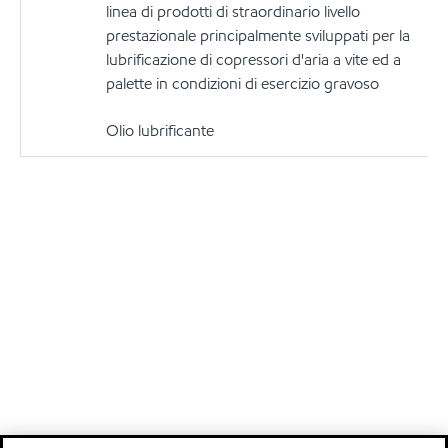
linea di prodotti di straordinario livello
prestazionale principalmente sviluppati per la
lubrificazione di copressori d'aria a vite ed a
palette in condizioni di esercizio gravoso
Olio lubrificante