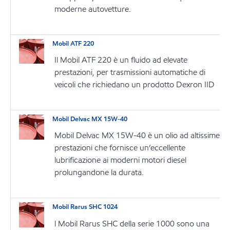
moderne autovetture.
Mobil ATF 220
Il Mobil ATF 220 è un fluido ad elevate
prestazioni, per trasmissioni automatiche di
veicoli che richiedano un prodotto Dexron IID
Mobil Delvac MX 15W-40
Mobil Delvac MX 15W-40 è un olio ad altissime
prestazioni che fornisce un’eccellente
lubrificazione ai moderni motori diesel
prolungandone la durata.
Mobil Rarus SHC 1024
l Mobil Rarus SHC della serie 1000 sono una