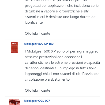
progettati per applicazioni che includono serie
di turbine a vapore e idroelettriche e altri
sistemi in cui è richiesta una lunga durata del
lubrificante.
Olio lubrificante
Mobilgear 600 XP 150
I Mobilgear 600 XP sono oli per ingranaggi ad
altissime prestazioni con eccezionali
caratteristiche alle estreme pressioni e capacità
di carico, destinati a un impiego in tutti i tipi di
ingranaggi chiusi con sistemi di lubrificazione a
circolazione o a sbattimento.
Olio lubrificante
Mobilgear OGL 007