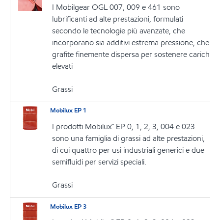
I Mobilgear OGL 007, 009 e 461 sono
lubrificanti ad alte prestazioni, formulati
secondo le tecnologie più avanzate, che
incorporano sia additivi estrema pressione, che
grafite finemente dispersa per sostenere carichi
elevati
Grassi
Mobilux EP 1
I prodotti Mobilux™ EP 0, 1, 2, 3, 004 e 023
sono una famiglia di grassi ad alte prestazioni,
di cui quattro per usi industriali generici e due
semifluidi per servizi speciali.
Grassi
Mobilux EP 3