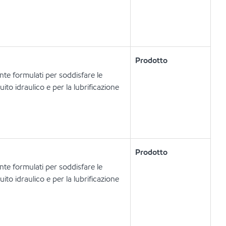
Prodotto
nte formulati per soddisfare le
uito idraulico e per la lubrificazione
Prodotto
nte formulati per soddisfare le
uito idraulico e per la lubrificazione