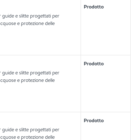
Prodotto
 guide e slitte progettati per
 acquose e protezione delle
Prodotto
 guide e slitte progettati per
 acquose e protezione delle
Prodotto
 guide e slitte progettati per
 acquose e protezione delle