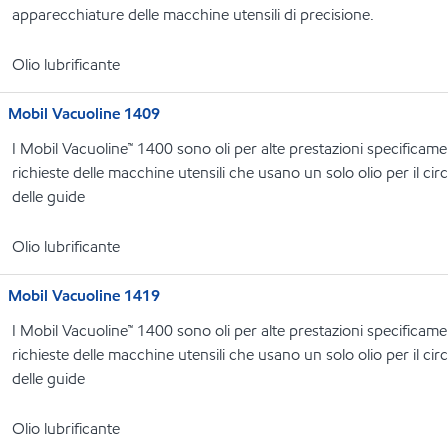
apparecchiature delle macchine utensili di precisione.
Olio lubrificante
Mobil Vacuoline 1409
I Mobil Vacuoline™ 1400 sono oli per alte prestazioni specificame
richieste delle macchine utensili che usano un solo olio per il circ
delle guide
Olio lubrificante
Mobil Vacuoline 1419
I Mobil Vacuoline™ 1400 sono oli per alte prestazioni specificame
richieste delle macchine utensili che usano un solo olio per il circ
delle guide
Olio lubrificante