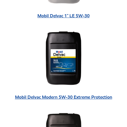
Mobil Delvac 1™ LE 5W-30
Mobil Delvac Modern 5W-30 Extreme Protection