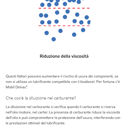
Riduzione della viscosità
Questi fattori possono aumentare il rischio di usura dei componenti, se
non si utilizza un lubrificante compatibile con il biodiesel. Per fortuna c'è
Mobil Delvac™.
Che cos'è la diluizione nel carburante?
La diluizione nel carburante si verifica quando il carburante si riversa
nell'olio motore, nel carter. La presenza di carburante riduce la viscosità
dell'olio e può compromettere la protezione dall'usura, interferendo con
le prestazioni ottimali del lubrificante.