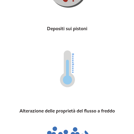
Depositi sui pistoni
Alterazione delle proprietà del flusso a freddo