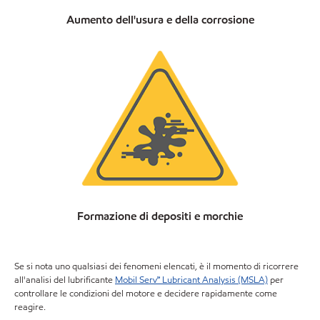
Aumento dell'usura e della corrosione
Formazione di depositi e morchie
Se si nota uno qualsiasi dei fenomeni elencati, è il momento di ricorrere
all'analisi del lubrificante
Mobil Serv℠ Lubricant Analysis (MSLA)
per
controllare le condizioni del motore e decidere rapidamente come
reagire.