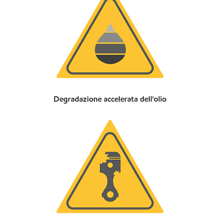
Degradazione accelerata dell'olio