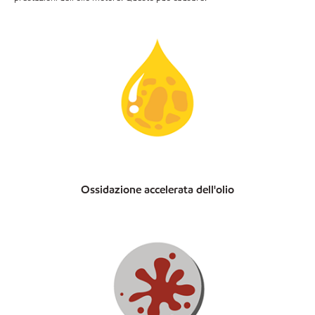
Ossidazione accelerata dell'olio