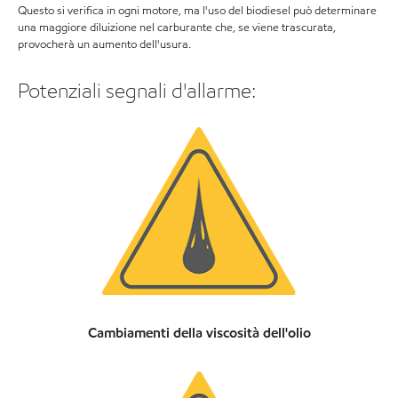
Questo si verifica in ogni motore, ma l'uso del biodiesel può determinare
una maggiore diluizione nel carburante che, se viene trascurata,
provocherà un aumento dell'usura.
Potenziali segnali d'allarme:
Cambiamenti della viscosità dell'olio