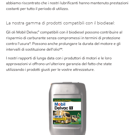
abbiamo riscontrato che i nostri lubrificanti hanno mantenuto prestazioni
costanti per tutto il periodo di utilizzo.
La nostra gamma di prodotti compatibili con il biodiesel:
Gli oli Mobil Delvac™ compatibili con il biodiesel possono contribuire al
risparmio di carburante senza compromessi in termini di protezione
contro l'usura*. Possono anche prolungare la durata del motore e gli
intervalli di sostituzione dell'olio**.
I nostri rapporti di lunga data con i produttori di motori e le loro
approvazioni vi offrono un'ulteriore garanzia del fatto che state
utilizzando i prodotti giusti per le vostre attrezzature.